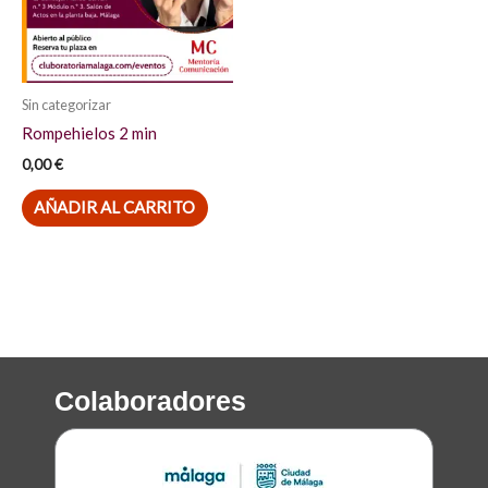
Sin categorizar
Rompehielos 2 min
0,00
€
AÑADIR AL CARRITO
Colaboradores