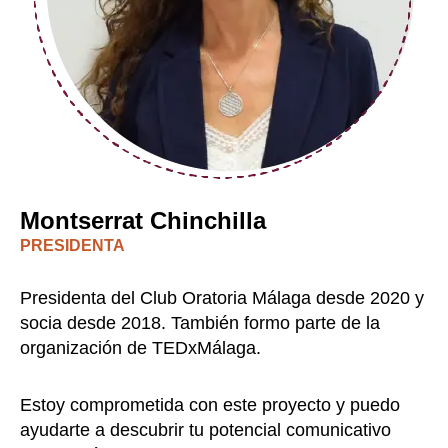
Montserrat Chinchilla
PRESIDENTA
Presidenta del Club Oratoria Málaga desde 2020 y
socia desde 2018. También formo parte de la
organización de TEDxMálaga.
Estoy comprometida con este proyecto y puedo
ayudarte a descubrir tu potencial comunicativo