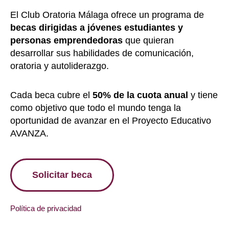
El Club Oratoria Málaga ofrece un programa de
becas dirigidas a jóvenes estudiantes y
personas emprendedoras
que quieran
desarrollar sus habilidades de comunicación,
oratoria y autoliderazgo.
Cada beca cubre el
50% de la cuota anual
y tiene
como objetivo que todo el mundo tenga la
oportunidad de avanzar en el Proyecto Educativo
AVANZA.
Solicitar beca
Política de privacidad