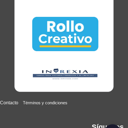
Contacto
Términos y condiciones
Síguenos