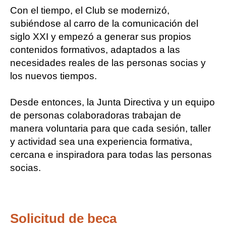
Con el tiempo, el Club se modernizó, 
subiéndose al carro de la comunicación del 
siglo XXI y empezó a generar sus propios 
contenidos formativos, adaptados a las 
necesidades reales de las personas socias y 
los nuevos tiempos.
Desde entonces, la Junta Directiva y un equipo 
de personas colaboradoras trabajan de 
manera voluntaria para que cada sesión, taller 
y actividad sea una experiencia formativa, 
cercana e inspiradora 
para todas las personas 
socias.
Solicitud de beca