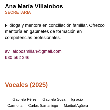
Ana María Villalobos
SECRETARIA
Filóloga y mentora en conciliación familiar. Ofrezco
mentoría en gabinetes de formación en
competencias profesionales.
avillalobosmillan@gmail.com
630 562 346
Vocales (2025)
Gabriela Pérez Gabriela Sosa Ignacio
Carmona Carlos Samaniego Maribel Agüera