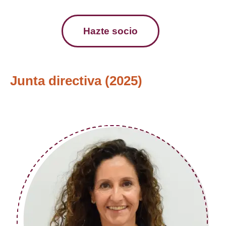
Hazte socio
Junta directiva (2025)