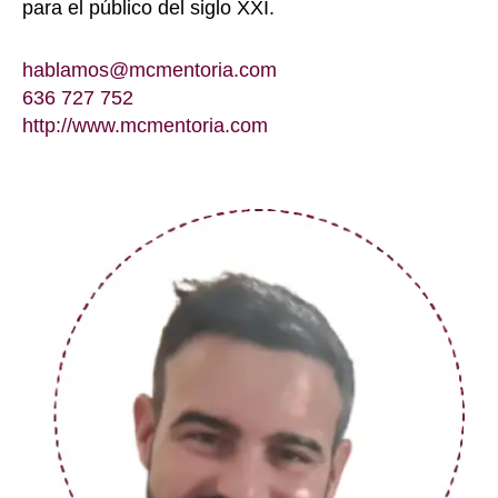
para el público del siglo XXI.
hablamos@mcmentoria.com
636 727 752
http://www.mcmentoria.com