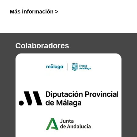
Más información >
Colaboradores