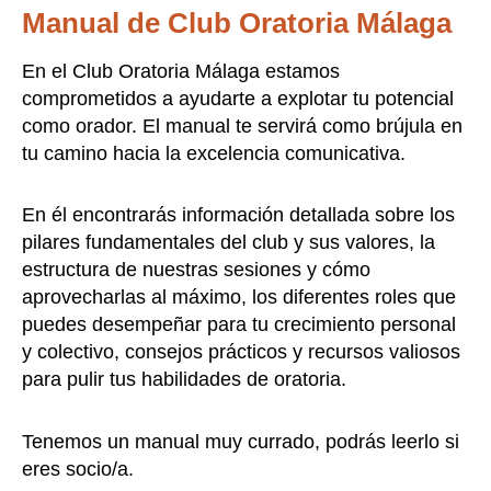
Manual de Club Oratoria Málaga
En el Club Oratoria Málaga estamos
comprometidos a ayudarte a explotar tu potencial
como orador. El manual te servirá como brújula en
tu camino hacia la excelencia comunicativa.
En él encontrarás información detallada sobre los
pilares fundamentales del club y sus valores, la
estructura de nuestras sesiones y cómo
aprovecharlas al máximo, los diferentes roles que
puedes desempeñar para tu crecimiento personal
y colectivo, consejos prácticos y recursos valiosos
para pulir tus habilidades de oratoria.
Tenemos un manual muy currado, podrás leerlo si
eres socio/a.