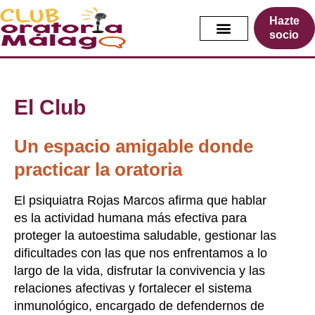
Ir
Hazte
al
socio
contenido
El Club
Un espacio amigable donde
practicar la oratoria
El psiquiatra Rojas Marcos afirma que hablar
es la actividad humana más efectiva para
proteger la autoestima saludable, gestionar las
dificultades con las que nos enfrentamos a lo
largo de la vida, disfrutar la convivencia y las
relaciones afectivas y fortalecer el sistema
inmunológico, encargado de defendernos de