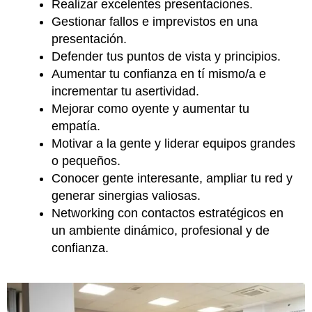
Realizar excelentes presentaciones.
Gestionar fallos e imprevistos en una
presentación.
Defender tus puntos de vista y principios.
Aumentar tu confianza en tí mismo/a e
incrementar tu asertividad.
Mejorar como oyente y aumentar tu
empatía.
Motivar a la gente y liderar equipos grandes
o pequeños.
Conocer gente interesante, ampliar tu red y
generar sinergias valiosas.
Networking con contactos estratégicos en
un ambiente dinámico, profesional y de
confianza.