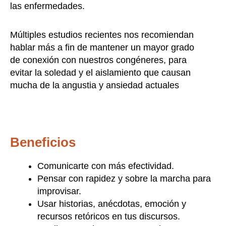
las enfermedades.
Múltiples estudios recientes nos recomiendan
hablar más a fin de mantener un mayor grado
de conexión con nuestros congéneres, para
evitar la soledad y el aislamiento que causan
mucha de la angustia y ansiedad actuales
Beneficios
Comunicarte con más efectividad.
Pensar con rapidez y sobre la marcha para
improvisar.
Usar historias, anécdotas, emoción y
recursos retóricos en tus discursos.