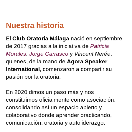
Nuestra historia
El 
Club Oratoria Málaga
 nació en septiembre 
de 2017 gracias a la iniciativa de 
Patricia 
Morales
, 
Jorge Carrasco 
y
 Vincent Nerée
, 
quienes, de la mano de 
Agora Speaker 
International
, comenzaron a compartir su 
pasión por la oratoria.
En 2020 dimos un paso más y nos 
constituimos oficialmente como asociación, 
consolidando así un espacio abierto y 
colaborativo donde aprender practicando, 
comunicación, oratoria y autoliderazgo.