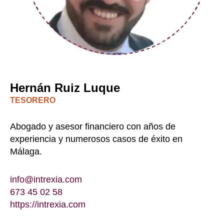
Hernán Ruiz Luque
TESORERO
Abogado y asesor financiero con años de
experiencia y numerosos casos de éxito en
Málaga.
info@intrexia.com
673 45 02 58
https://intrexia.com