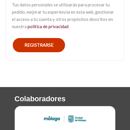
Tus datos personales se utilizarán para procesar tu
pedido, mejorar tu experiencia en esta web, gestionar
el acceso a tu cuenta y otros propósitos descritos en
nuestra
política de privacidad
.
REGISTRARSE
Colaboradores