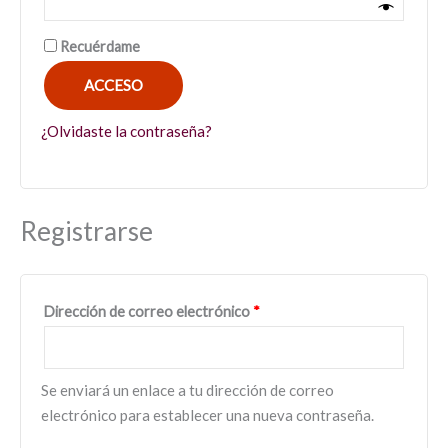
Recuérdame
ACCESO
¿Olvidaste la contraseña?
Registrarse
Dirección de correo electrónico
*
Se enviará un enlace a tu dirección de correo
electrónico para establecer una nueva contraseña.