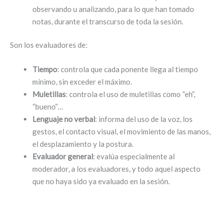
observando u analizando, para lo que han tomado
notas, durante el transcurso de toda la sesión.
Son los evaluadores de:
Tiempo
: controla que cada ponente llega al tiempo
mínimo, sin exceder el máximo.
Muletillas
: controla el uso de muletillas como “eh”,
“bueno”…
Lenguaje
no verbal
: informa del uso de la voz, los
gestos, el contacto visual, el movimiento de las manos,
el desplazamiento y la postura.
Evaluador general
: evalúa especialmente al
moderador, a los evaluadores, y todo aquel aspecto
que no haya sido ya evaluado en la sesión.