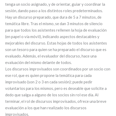
tenga un socio asignado, y de orientar, guiar y coordinar la
sesión, dando paso a los distintos roles predeterminados.
Hay un discurso preparado, que dura de 5 a 7 minutos, de
temática libre. Tras el mismo, se dan 3 minutos de silencio
para que todos los asistentes rellenen la hoja de evaluación
(en papel o vía móvil), indicando aspectos destacables y
mejorables del discurso. Estas hojas de todos los asistentes
son un tesoro para quien se ha preparado el discurso que es
evaluado. Además, el evaluador del discurso, hace una
evaluación del mismo delante de todos.
Los discursos improvisados son coordinados por un socio con
ese rol, que es quien propone la temática para cada
improvisado (son 2 o 3 en cada sesión); puede pedir
voluntarios para los mismos, pero es deseable que solicite a
dedo que salga a alguno de los socios sin rol ese día. Al
terminar, el rol de discursos improvisados, ofrece una breve
evaluación a los que han realizado los discursos
improvisados.