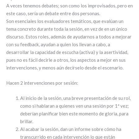
A veces tenemos debates; son como los improvisados, pero en
este caso, sería un debate entre dos personas.
Son esenciales los evaluadores temáticos, que evalúan un
tema concreto durante toda la sesión, en vez de en un único
discurso. Estos roles, además de ayudarnos a todos a mejorar
con su feedback, ayudan a quien los llevan a cabo, a
desarrollar la capacidad de escucha (activa) y la asertividad,
pues no es fácil decirle a otros, los aspectos a mejor en sus
intervenciones, y menos aún decírselo desde el escenario.
Hacen 2 intervenciones por sesión:
Al inicio de la sesión, una breve presentación de su rol,
como si hablaran a quienes ven una sesión por 1ª vez;
deberían planificar bien este momento de gloria, para
brillar.
Al acabar la sesión, dan un informe sobre cómo ha
transcurrido en cada intervención lo que están