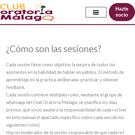
Ir
Hazte
al
socio
contenido
¿Cómo son las sesiones?
Cada sesión tiene como objetivo la mejora de todos los
asistentes en la habilidad de hablar en público. El método de
aprendizaje es la práctica deliberada: practicar y obtener
feedback.
Cada sesión contiene múltiples roles; mediante el grupo de
whatsapp del Club Oratoria Málaga, se planifica los días
previos, qué socio asumirá la responsabilidad de cada rol (ver
en este manual el apartado específico sobre cada uno de los
siguientes roles).
Hay un moderador de la sesión, responsable de que cada rol