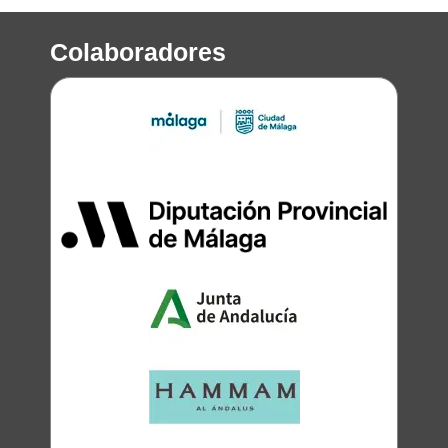
Colaboradores