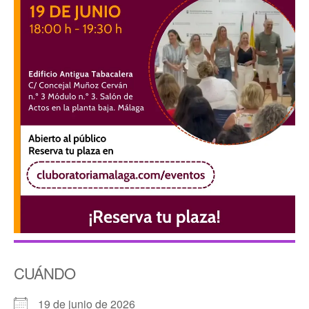
CUÁNDO
19 de junio de 2026