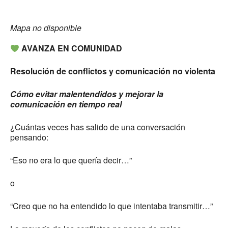
Mapa no disponible
AVANZA EN COMUNIDAD
Resolución de conflictos y comunicación no violenta
Cómo evitar malentendidos y mejorar la
comunicación en tiempo real
¿Cuántas veces has salido de una conversación
pensando:
“Eso no era lo que quería decir…”
o
“Creo que no ha entendido lo que intentaba transmitir…”