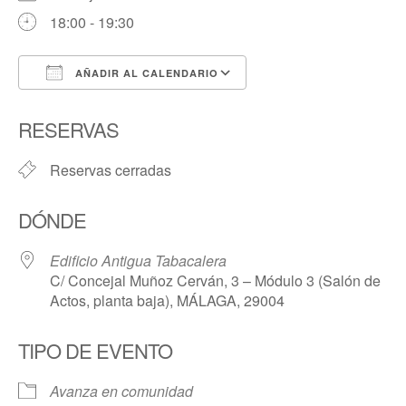
18:00 - 19:30
AÑADIR AL CALENDARIO
Descargar ICS
Google Calendar
RESERVAS
Reservas cerradas
DÓNDE
Edificio Antigua Tabacalera
C/ Concejal Muñoz Cerván, 3 – Módulo 3 (Salón de
Actos, planta baja), MÁLAGA, 29004
TIPO DE EVENTO
Avanza en comunidad