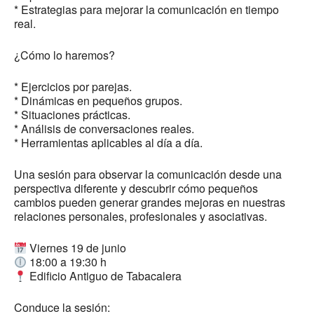
* Estrategias para mejorar la comunicación en tiempo
real.
¿Cómo lo haremos?
* Ejercicios por parejas.
* Dinámicas en pequeños grupos.
* Situaciones prácticas.
* Análisis de conversaciones reales.
* Herramientas aplicables al día a día.
Una sesión para observar la comunicación desde una
perspectiva diferente y descubrir cómo pequeños
cambios pueden generar grandes mejoras en nuestras
relaciones personales, profesionales y asociativas.
Viernes 19 de junio
18:00 a 19:30 h
Edificio Antiguo de Tabacalera
Conduce la sesión: