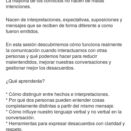
La mayoría de los conflictos no nacen de malas
intenciones.
Nacen de interpretaciones, expectativas, suposiciones y
mensajes que se reciben de forma diferente a como
fueron emitidos.
En esta sesión descubriremos cómo funciona realmente
la comunicación cuando interactuamos con otras
personas y qué podemos hacer para reducir
malentendidos, mejorar nuestras conversaciones y
gestionar mejor los desacuerdos.
¿Qué aprenderás?
* Cómo distinguir entre hechos e interpretaciones.
* Por qué dos personas pueden entender cosas
completamente distintas a partir del mismo mensaje.
* Cómo influye nuestro lenguaje verbal y no verbal en la
conversación.
* Herramientas para expresar desacuerdos con claridad y
respeto.