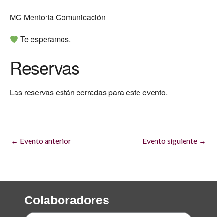
MC Mentoría Comunicación
Te esperamos.
Reservas
Las reservas están cerradas para este evento.
←
Evento anterior
Evento siguiente
→
Colaboradores