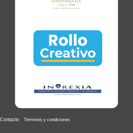
Club Oratoria Málaga
Contacto
Términos y condiciones