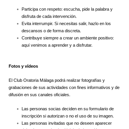
Participa con respeto: escucha, pide la palabra y
disfruta de cada intervención.
Evita interrumpir. Si necesitas salir, hazlo en los
descansos o de forma discreta.
Contribuye siempre a crear un ambiente positivo:
aquí venimos a aprender y a disfrutar.
Fotos y vídeos
El Club Oratoria Málaga podrá realizar fotografías y
grabaciones de sus actividades con fines informativos y de
difusión en sus canales oficiales.
Las personas socias deciden en su formulario de
inscripción si autorizan o no el uso de su imagen.
Las personas invitadas que no deseen aparecer