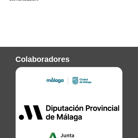
Colaboradores