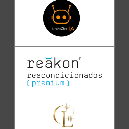
Clara