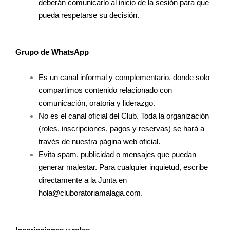
deberán comunicarlo al inicio de la sesión para que
pueda respetarse su decisión.
Grupo de WhatsApp
Es un canal informal y complementario, donde solo
compartimos contenido relacionado con
comunicación, oratoria y liderazgo.
No es el canal oficial del Club. Toda la organización
(roles, inscripciones, pagos y reservas) se hará a
través de nuestra página web oficial.
Evita spam, publicidad o mensajes que puedan
generar malestar. Para cualquier inquietud, escribe
directamente a la Junta en
hola@cluboratoriamalaga.com.