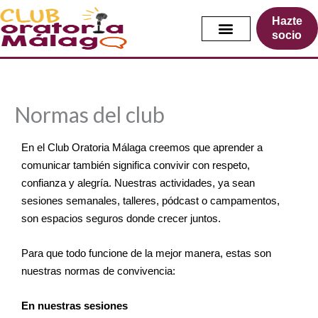
Ir
Hazte
al
socio
contenido
Normas del club
En el Club Oratoria Málaga creemos que aprender a
comunicar también significa convivir con respeto,
confianza y alegría. Nuestras actividades, ya sean
sesiones semanales, talleres, pódcast o campamentos,
son espacios seguros donde crecer juntos.
Para que todo funcione de la mejor manera, estas son
nuestras normas de convivencia:
En nuestras sesiones