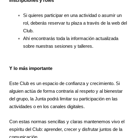
Inscripciones y roles
Si quieres participar en una actividad o asumir un
rol, deberás reservar tu plaza a través de la web del
Club.
Ahí encontrarás toda la información actualizada
sobre nuestras sesiones y talleres.
Y lo más importante
Este Club es un espacio de confianza y crecimiento. Si
alguien actúa de forma contraria al respeto y al bienestar
del grupo, la Junta podrá limitar su participación en las
actividades o en los canales digitales.
Con estas normas sencillas y claras mantenemos vivo el
espíritu del Club: aprender, crecer y disfrutar juntos de la
comunicación.