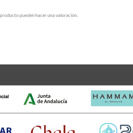
 producto pueden hacer una valoración.