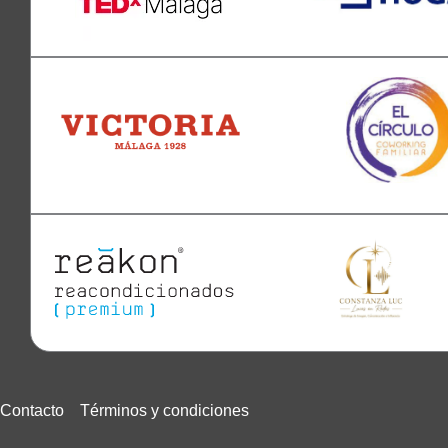
Contacto
Términos y condiciones