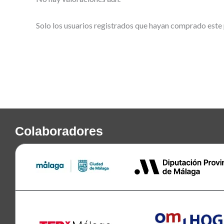
Solo los usuarios registrados que hayan comprado este
Colaboradores