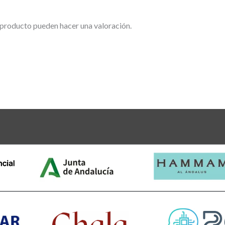
 producto pueden hacer una valoración.