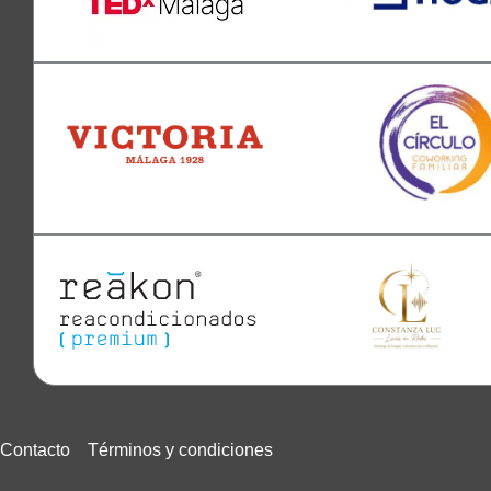
Contacto
Términos y condiciones