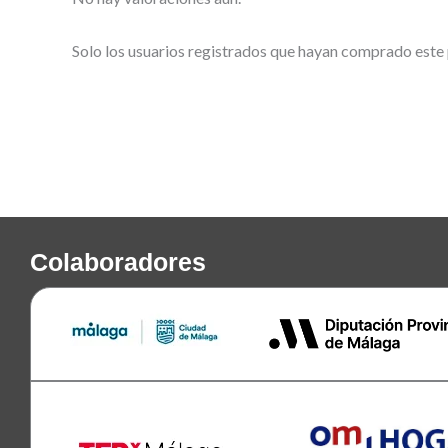
Solo los usuarios registrados que hayan comprado este
Colaboradores