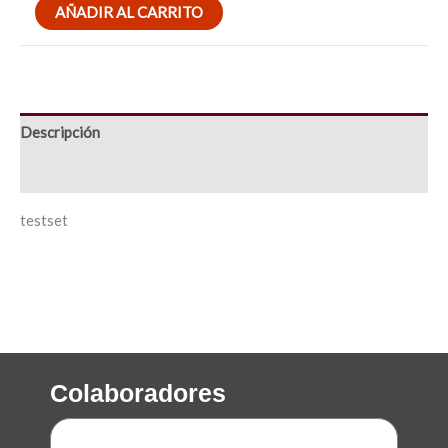
AÑADIR AL CARRITO
Descripción
Valoraciones (0)
testset
Colaboradores