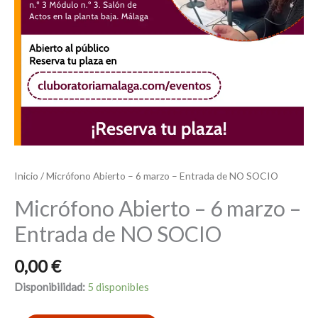
Inicio
/ Micrófono Abierto – 6 marzo – Entrada de NO SOCIO
Micrófono Abierto – 6 marzo –
Entrada de NO SOCIO
0,00
€
Disponibilidad:
5 disponibles