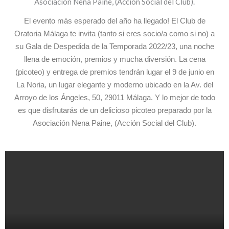
El evento más esperado del año ha llegado! El Club de
Oratoria Málaga te invita (tanto si eres socio/a como si no) a
su Gala de Despedida de la Temporada 2022/23, una noche
llena de emoción, premios y mucha diversión. La cena
(picoteo) y entrega de premios tendrán lugar el 9 de junio en
La Noria, un lugar elegante y moderno ubicado en la Av. del
Arroyo de los Ángeles, 50, 29011 Málaga. Y lo mejor de todo
es que disfrutarás de un delicioso picoteo preparado por la
Asociación Nena Paine, (Acción Social del Club).