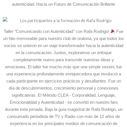
autenticidad. Hacia un Futuro de Comunicación Brillante
Taller "Comunicando con Autenticidad" con Rafa Rodrigo!
Fue
un hito memorable para nuestro club de oratoria, ya que todos los
socios se unieron en un viaje transformador hacia la autenticidad
en la comunicación. Juntos, exploramos un enfoque
completamente nuevo para transmitir nuestras ideas y
emociones. El taller fue mucho más que una simple sesión; fue
una experiencia profundamente enriquecedora que involucró a
cada participante en ejercicios prácticos y desafiantes. Fue un
día de descubrimientos, crecimiento personal y conexiones
significativas. El Método CLEA - Corporalidad, Lenguaje,
Emocionalidad y Autenticidad - se convirtió en nuestro faro
durante esta jornada. Bajo la guía magistral de Rafa Rodrigo, un
consumado periodista de TV y Radio con más de 12 años de
experiencia en los principales medios de comunicación de