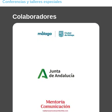
Conferencias y talleres especiales
Colaboradores