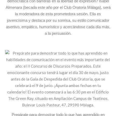
democrática con barreras en la libertad de expresión? Isabel
Almenara (becada este año por el Club Oratoria Málaga), será
la moderadora de esta prometedora sesión. Ella es
jovencísima y destaca por su sonrisa, su estilo comunicador
asertivo, empático, humorístico y acercándose cada día más,
a la persuasión.
Prepárate para demostrar todo lo que has aprendido en