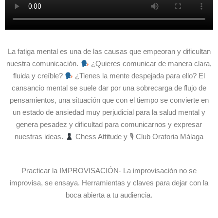
La fatiga mental es una de las causas que empeoran y dificultan
nuestra comunicación.
¿Quieres comunicar de manera clara,
fluida y creíble?
¿Tienes la mente despejada para ello? El
cansancio mental se suele dar por una sobrecarga de flujo de
pensamientos, una situación que con el tiempo se convierte en
un estado de ansiedad muy perjudicial para la salud mental y
genera pesadez y dificultad para comunicarnos y expresar
nuestras ideas.
Chess Attitude y 🎙 Club Oratoria Málaga
Practicar la IMPROVISACIÓN- La improvisación no se
improvisa, se ensaya. Herramientas y claves para dejar con la
boca abierta a tu audiencia.