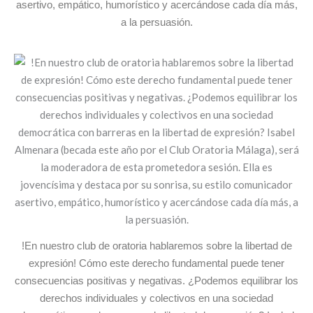
asertivo, empático, humorístico y acercándose cada día más,
a la persuasión.
!En nuestro club de oratoria hablaremos sobre la libertad de
expresión! Cómo este derecho fundamental puede tener
consecuencias positivas y negativas. ¿Podemos equilibrar los
derechos individuales y colectivos en una sociedad