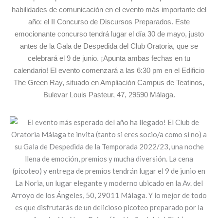
habilidades de comunicación en el evento más importante del
año: el II Concurso de Discursos Preparados. Este
emocionante concurso tendrá lugar el día 30 de mayo, justo
antes de la Gala de Despedida del Club Oratoria, que se
celebrará el 9 de junio. ¡Apunta ambas fechas en tu
calendario! El evento comenzará a las 6:30 pm en el Edificio
The Green Ray, situado en Ampliación Campus de Teatinos,
Bulevar Louis Pasteur, 47, 29590 Málaga.