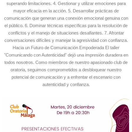
superando limitaciones. 4. Gestionar y utilizar emociones para
mayor eficacia en la acción. 5. Desarrollar prácticas de
comunicación que generan una conexión emocional genuina con
el público. 6. Dominar técnicas específicas para la resolución de
conflictos y el manejo de situaciones desafiantes. 7. Afrontar
conversaciones difíciles y manejar la agresividad con confianza.
Hacia un Futuro de Comunicación Empoderada El taller
"Comunicando con Autenticidad" dejó una impresión duradera en
todos nosotros. Como miembros de nuestro apasionado club de
oratoria, seguimos comprometidos a desbloquear nuestro
potencial de comunicación y a enfrentar el escenario con
autenticidad y confianza.