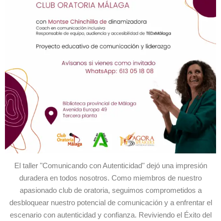
El taller "Comunicando con Autenticidad" dejó una impresión
duradera en todos nosotros. Como miembros de nuestro
apasionado club de oratoria, seguimos comprometidos a
desbloquear nuestro potencial de comunicación y a enfrentar el
escenario con autenticidad y confianza. Reviviendo el Éxito del