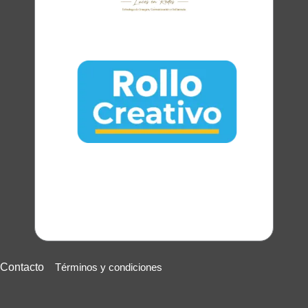
Contacto
Términos y condiciones