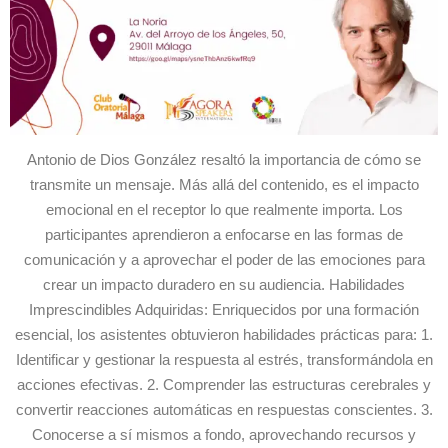
Antonio de Dios González resaltó la importancia de cómo se
transmite un mensaje. Más allá del contenido, es el impacto
emocional en el receptor lo que realmente importa. Los
participantes aprendieron a enfocarse en las formas de
comunicación y a aprovechar el poder de las emociones para
crear un impacto duradero en su audiencia. Habilidades
Imprescindibles Adquiridas: Enriquecidos por una formación
esencial, los asistentes obtuvieron habilidades prácticas para: 1.
Identificar y gestionar la respuesta al estrés, transformándola en
acciones efectivas. 2. Comprender las estructuras cerebrales y
convertir reacciones automáticas en respuestas conscientes. 3.
Conocerse a sí mismos a fondo, aprovechando recursos y