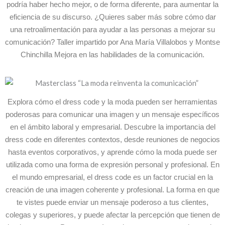
podría haber hecho mejor, o de forma diferente, para aumentar la
eficiencia de su discurso. ¿Quieres saber más sobre cómo dar
una retroalimentación para ayudar a las personas a mejorar su
comunicación? Taller impartido por Ana María Villalobos y Montse
Chinchilla Mejora en las habilidades de la comunicación.
Explora cómo el dress code y la moda pueden ser herramientas
poderosas para comunicar una imagen y un mensaje específicos
en el ámbito laboral y empresarial. Descubre la importancia del
dress code en diferentes contextos, desde reuniones de negocios
hasta eventos corporativos, y aprende cómo la moda puede ser
utilizada como una forma de expresión personal y profesional. En
el mundo empresarial, el dress code es un factor crucial en la
creación de una imagen coherente y profesional. La forma en que
te vistes puede enviar un mensaje poderoso a tus clientes,
colegas y superiores, y puede afectar la percepción que tienen de