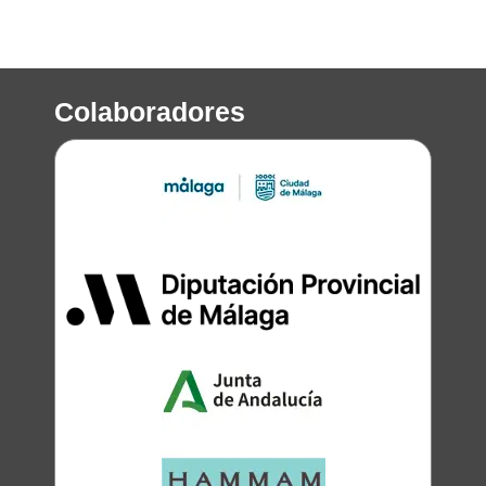
Colaboradores