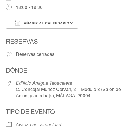
18:00 - 19:30
AÑADIR AL CALENDARIO
Descargar ICS
Google Calendar
RESERVAS
Reservas cerradas
DÓNDE
Edificio Antigua Tabacalera
C/ Concejal Muñoz Cerván, 3 – Módulo 3 (Salón de
Actos, planta baja), MÁLAGA, 29004
TIPO DE EVENTO
Avanza en comunidad