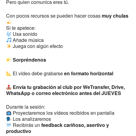
Pero quien comunica eres tú.
Con pocos recursos se pueden hacer cosas
muy chulas
Si te apetece:
Usa sonido
Añade música
Juega con algún efecto
Sorpréndenos
El vídeo debe grabarse
en formato horizontal
Envía tu grabación al club por WeTransfer, Drive,
WhatsApp o correo electrónico antes del JUEVES
Durante la sesión:
Proyectaremos los vídeos recibidos en pantalla
Los analizaremos
Recibirás un
feedback cariñoso, asertivo y
productivo