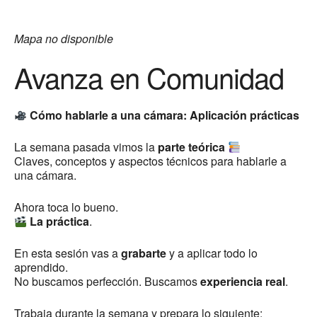
Mapa no disponible
Avanza en Comunidad
Cómo hablarle a una cámara: Aplicación prácticas
La semana pasada vimos la
parte teórica
Claves, conceptos y aspectos técnicos para hablarle a
una cámara.
Ahora toca lo bueno.
La práctica
.
En esta sesión vas a
grabarte
y a aplicar todo lo
aprendido.
No buscamos perfección. Buscamos
experiencia real
.
Trabaja durante la semana y prepara lo siguiente: