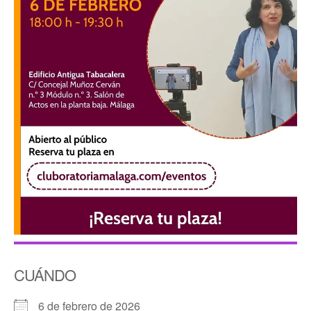
CUÁNDO
6 de febrero de 2026