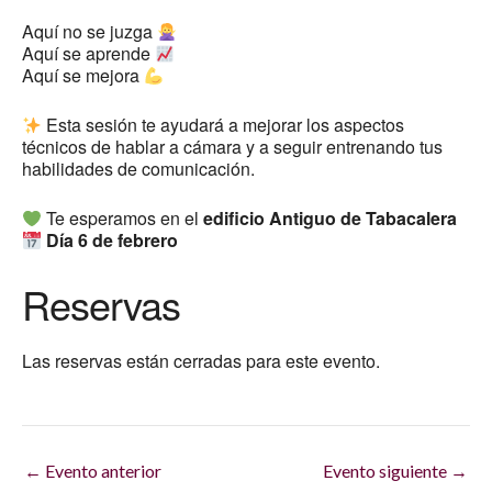
Aquí no se juzga
Aquí se aprende
Aquí se mejora
Esta sesión te ayudará a mejorar los aspectos
técnicos de hablar a cámara y a seguir entrenando tus
habilidades de comunicación.
Te esperamos en el
edificio Antiguo de Tabacalera
Día 6 de febrero
Reservas
Las reservas están cerradas para este evento.
←
Evento anterior
Evento siguiente
→