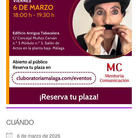
CUÁNDO
6 de marzo de 2026