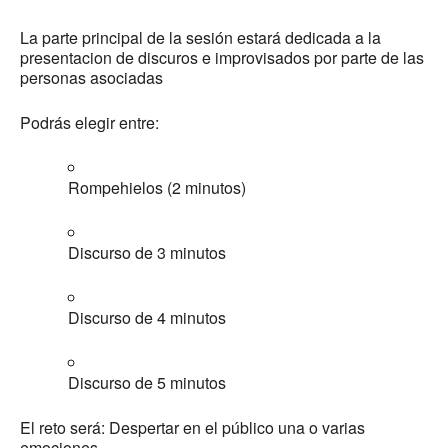
La parte principal de la sesión estará dedicada a la
presentacion de discuros e improvisados por parte de las
personas asociadas
Podrás elegir entre:
Rompehielos (2 minutos)
Discurso de 3 minutos
Discurso de 4 minutos
Discurso de 5 minutos
El reto será: Despertar en el público una o varias
emociones.