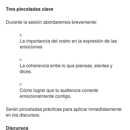
Tres pinceladas clave
Durante la sesión abordaremos brevemente:
La importancia del rostro en la expresión de las
emociones
La coherencia entre lo que piensas, sientes y
dices.
Cómo lograr que tu audiencia conecte
emocionalmente contigo.
Serán pinceladas prácticas para aplicar inmediatamente
en los discursos.
Discursos