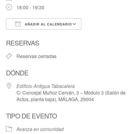
18:00 - 19:30
AÑADIR AL CALENDARIO
Descargar ICS
Google Calendar
RESERVAS
Reservas cerradas
DÓNDE
Edificio Antigua Tabacalera
C/ Concejal Muñoz Cerván, 3 – Módulo 3 (Salón de
Actos, planta baja), MÁLAGA, 29004
TIPO DE EVENTO
Avanza en comunidad