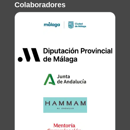
Colaboradores