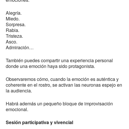
Alegría.
Miedo.
Sorpresa.
Rabia.
Tristeza.
Asco.
Admiración…
También puedes compartir una experiencia personal
donde una emoción haya sido protagonista.
Observaremos cómo, cuando la emoción es auténtica y
coherente en el rostro, se activan las neuronas espejo en
la audiencia.
Habrá además un pequeño bloque de improvisación
emocional.
Sesión participativa y vivencial