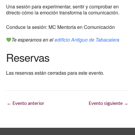
Una sesión para experimentar, sentir y comprobar en
directo cómo la emoción transforma la comunicación.
Conduce la sesión:
MC Mentoría en Comunicación
Te esperamos en el
edificio Antiguo de Tabacalera
Reservas
Las reservas están cerradas para este evento.
←
Evento anterior
Evento siguiente
→