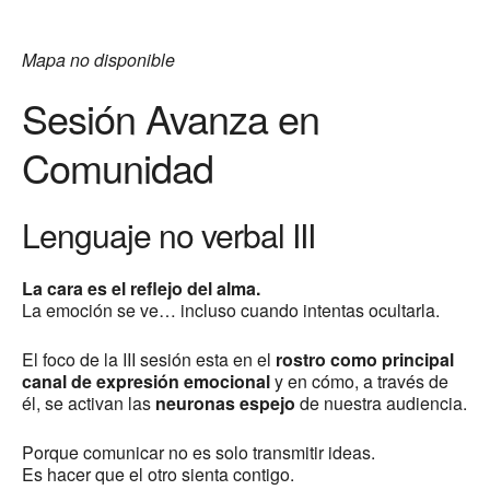
Mapa no disponible
Sesión Avanza en
Comunidad
Lenguaje no verbal III
La cara es el reflejo del alma.
La emoción se ve… incluso cuando intentas ocultarla.
El foco de la III sesión esta en el
rostro como principal
canal de expresión emocional
y en cómo, a través de
él, se activan las
neuronas espejo
de nuestra audiencia.
Porque comunicar no es solo transmitir ideas.
Es hacer que el otro sienta contigo.