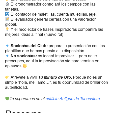
El cronometrador controlará los tiempos con las
tarjetas.
El contador de muletillas, cuenta muletillas, jeje.
El evaluador general cerrará con una valoración
global.
Y el recolector de frases inspiradoras compartirá las
mejores ideas al final (nuevo rol)
Socios/as del Club:
prepara tu presentación con las
plantillas que hemos puesto a tu disposición.
No socios/as:
os tocará improvisar… pero no te
preocupes, aquí la improvisación siempre termina en
aplausos
.
Atrévete a vivir
Tu Minuto de Oro.
Porque no es un
simple “hola, me llamo…”, es tu oportunidad de brillar con
autenticidad.
Te esperamos en el
edificio Antiguo de Tabacalera