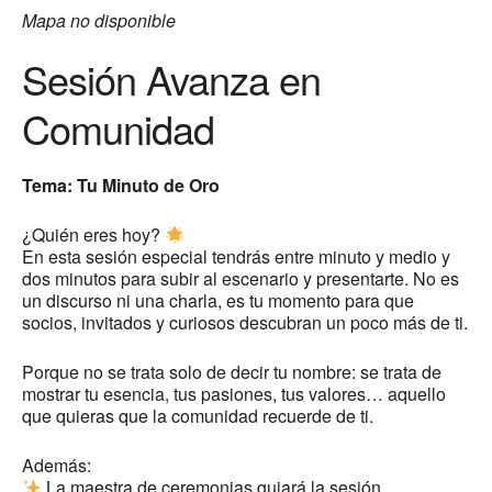
Mapa no disponible
Sesión Avanza en
Comunidad
Tema: Tu Minuto de Oro
¿Quién eres hoy?
En esta sesión especial tendrás entre minuto y medio y
dos minutos para subir al escenario y presentarte. No es
un discurso ni una charla, es tu momento para que
socios, invitados y curiosos descubran un poco más de ti.
Porque no se trata solo de decir tu nombre: se trata de
mostrar tu esencia, tus pasiones, tus valores… aquello
que quieras que la comunidad recuerde de ti.
Además:
La maestra de ceremonias guiará la sesión