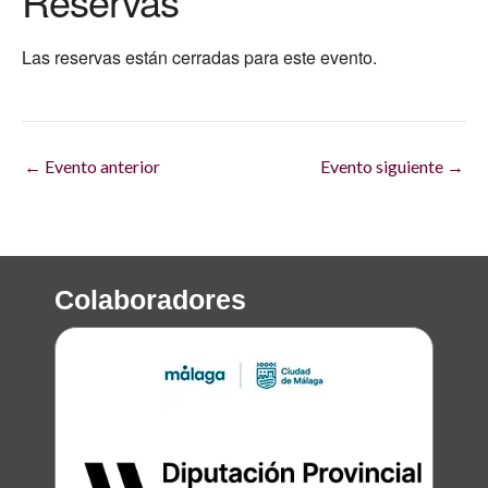
Reservas
Las reservas están cerradas para este evento.
←
Evento anterior
Evento siguiente
→
Colaboradores