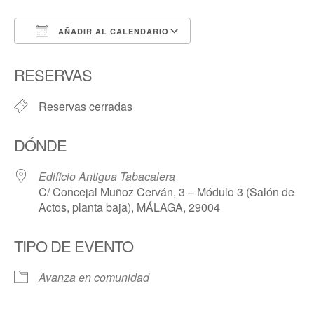
AÑADIR AL CALENDARIO
Descargar ICS
Google Calendar
RESERVAS
Reservas cerradas
DÓNDE
Edificio Antigua Tabacalera
C/ Concejal Muñoz Cerván, 3 – Módulo 3 (Salón de
Actos, planta baja), MÁLAGA, 29004
TIPO DE EVENTO
Avanza en comunidad