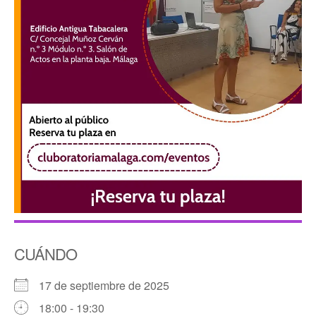
CUÁNDO
17 de septiembre de 2025
18:00 - 19:30