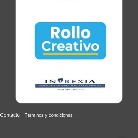
Contacto
Términos y condiciones