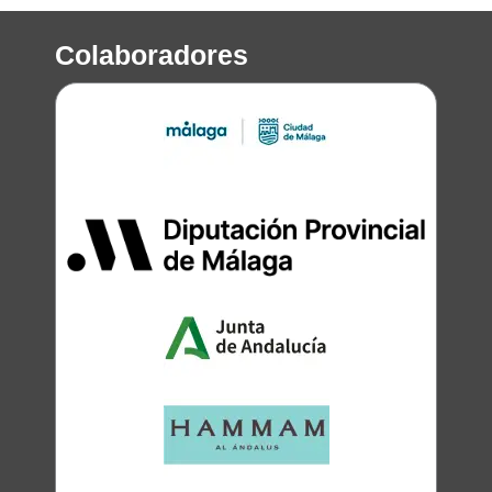
Colaboradores