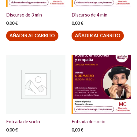
Discurso de 3 min
Discurso de 4 min
0,00
€
0,00
€
AÑADIR AL CARRITO
AÑADIR AL CARRITO
Entrada de socio
Entrada de socio
0,00
€
0,00
€