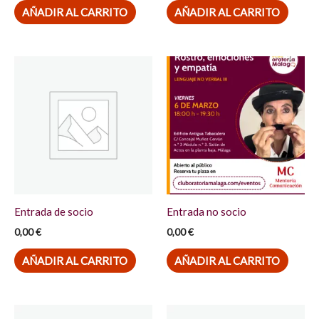
AÑADIR AL CARRITO
AÑADIR AL CARRITO
Entrada de socio
Entrada no socio
0,00
€
0,00
€
AÑADIR AL CARRITO
AÑADIR AL CARRITO