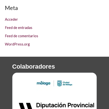
Meta
Acceder
Feed de entradas
Feed de comentarios
WordPress.org
Colaboradores