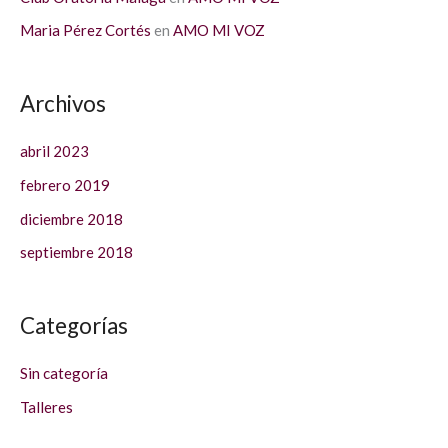
Maria Pérez Cortés
en
AMO MI VOZ
Archivos
abril 2023
febrero 2019
diciembre 2018
septiembre 2018
Categorías
Sin categoría
Talleres