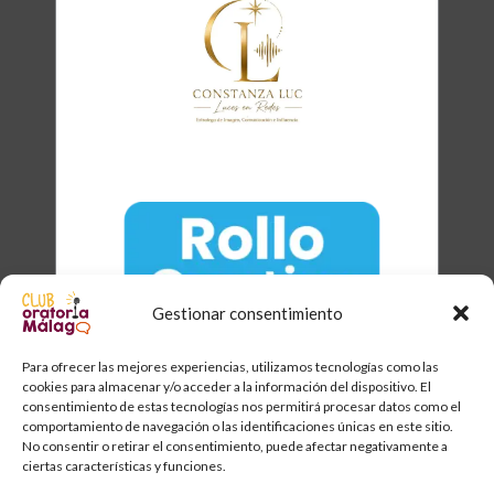
Clara
Club Oratoria Málaga
Gestionar consentimiento
Para ofrecer las mejores experiencias, utilizamos tecnologías como las
cookies para almacenar y/o acceder a la información del dispositivo. El
consentimiento de estas tecnologías nos permitirá procesar datos como el
comportamiento de navegación o las identificaciones únicas en este sitio.
No consentir o retirar el consentimiento, puede afectar negativamente a
ciertas características y funciones.