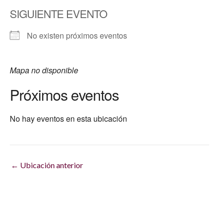
SIGUIENTE EVENTO
No existen próximos eventos
Mapa no disponible
Próximos eventos
No hay eventos en esta ubicación
←
Ubicación anterior