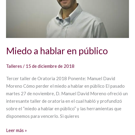
Miedo a hablar en público
Talleres
/
15 de diciembre de 2018
Tercer taller de Oratoria 2018 Ponente: Manuel David
Moreno Cómo perder el miedo a hablar en público El pasado
martes 27 de noviembre, D. Manuel David Moreno ofreció un
interesante taller de oratoria en el cual habló y profundizó
sobre el “miedo a hablar en público” y las herramientas que
disponemos para vencerlo. Si quieres
Leer más »