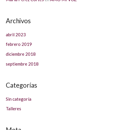
Archivos
abril 2023
febrero 2019
diciembre 2018
septiembre 2018
Categorías
Sin categoría
Talleres
Meta