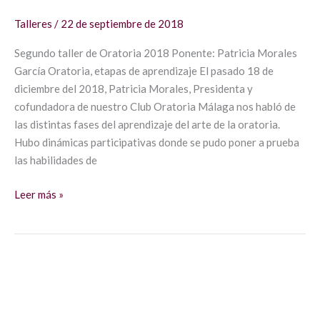
Talleres
/
22 de septiembre de 2018
Segundo taller de Oratoria 2018 Ponente: Patricia Morales
García Oratoria, etapas de aprendizaje El pasado 18 de
diciembre del 2018, Patricia Morales, Presidenta y
cofundadora de nuestro Club Oratoria Málaga nos habló de
las distintas fases del aprendizaje del arte de la oratoria.
Hubo dinámicas participativas donde se pudo poner a prueba
las habilidades de
Leer más »