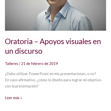
discurso
Oratoria – Apoyos visuales en
un discurso
Talleres
/
21 de febrero de 2019
¿Debo utilizar PowerPoint en mis presentaciones, o no?
En caso afirmativo, ¿cómo lo diseño para lograr mi objetivo
con la presentación?
Leer más »