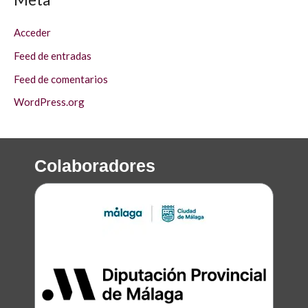
Acceder
Feed de entradas
Feed de comentarios
WordPress.org
Colaboradores