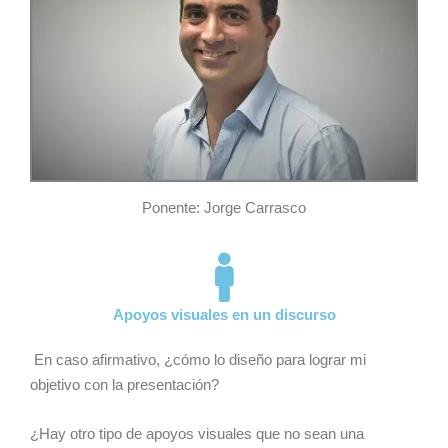
Ponente: Jorge Carrasco
Apoyos visuales en un discurso
En caso afirmativo, ¿cómo lo diseño para lograr mi
objetivo con la presentación?
¿Hay otro tipo de apoyos visuales que no sean una