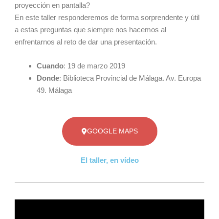
proyección en pantalla?
En este taller responderemos de forma sorprendente y útil
a estas preguntas que siempre nos hacemos al
enfrentarnos al reto de dar una presentación.
Cuando
: 19 de marzo 2019
Donde
: Biblioteca Provincial de Málaga. Av. Europa
49. Málaga
GOOGLE MAPS
El taller, en vídeo