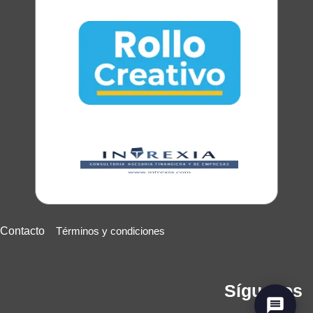
Contacto
Términos y condiciones
Síguenos