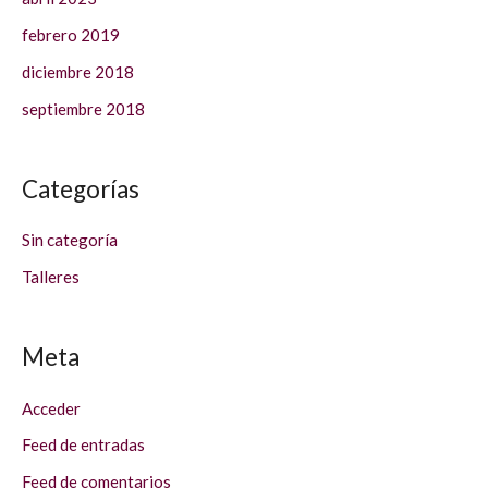
febrero 2019
diciembre 2018
septiembre 2018
Categorías
Sin categoría
Talleres
Meta
Acceder
Feed de entradas
Feed de comentarios