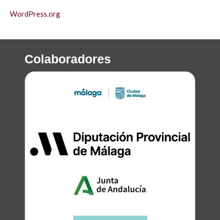
WordPress.org
Colaboradores