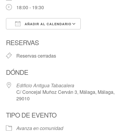
18:00 - 19:30
AÑADIR AL CALENDARIO
Descargar ICS
Google Calendar
RESERVAS
Reservas cerradas
DÓNDE
Edificio Antigua Tabacalera
C/ Concejal Muñoz Cerván 3, Málaga, Málaga,
29010
TIPO DE EVENTO
Avanza en comunidad