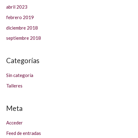
abril 2023
febrero 2019
diciembre 2018
septiembre 2018
Categorías
Sin categoría
Talleres
Meta
Acceder
Feed de entradas