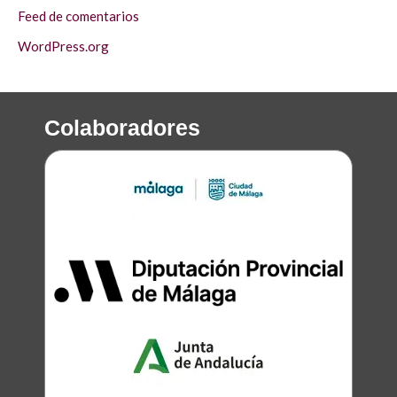
Feed de comentarios
WordPress.org
Colaboradores