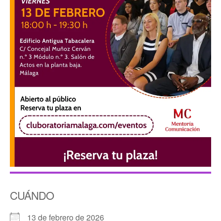
CUÁNDO
13 de febrero de 2026