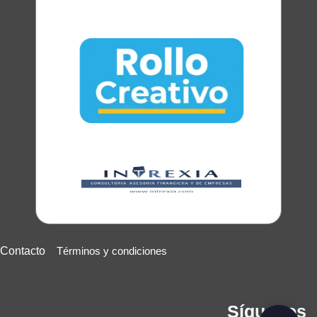
Contacto
Términos y condiciones
Síguenos