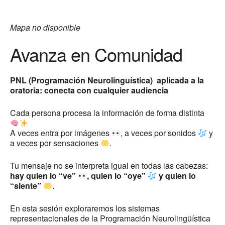
Mapa no disponible
Avanza en Comunidad
PNL (Programación Neurolinguística) aplicada a la
oratoria: conecta con cualquier audiencia
Cada persona procesa la información de forma distinta
A veces entra por imágenes
, a veces por sonidos
y
a veces por sensaciones
.
Tu mensaje no se interpreta igual en todas las cabezas:
hay quien lo “ve”
, quien lo “oye”
y quien lo
“siente”
.
En esta sesión exploraremos los sistemas
representacionales de la Programación Neurolingüística