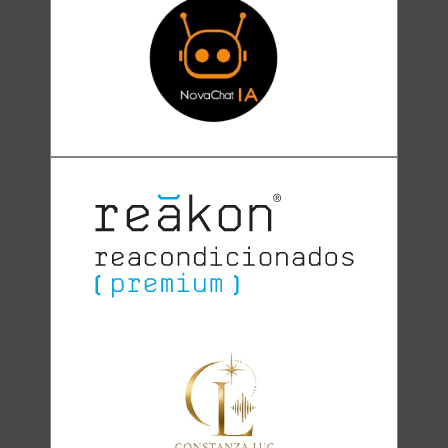
Clara