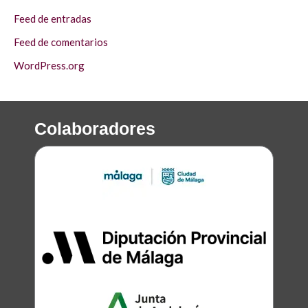
Feed de entradas
Feed de comentarios
WordPress.org
Colaboradores