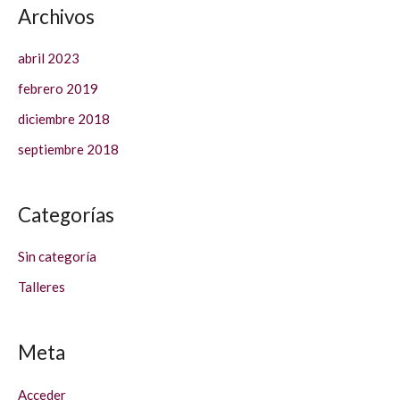
Archivos
abril 2023
febrero 2019
diciembre 2018
septiembre 2018
Categorías
Sin categoría
Talleres
Meta
Acceder