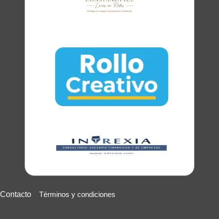
Club Oratoria Málaga
Contacto
Términos y condiciones