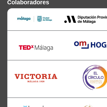
Colaboradores