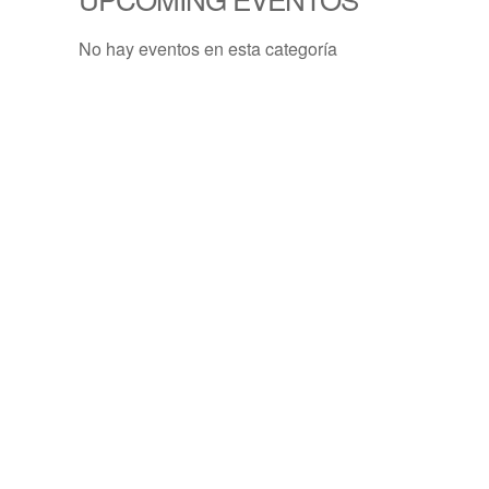
No hay eventos en esta categoría