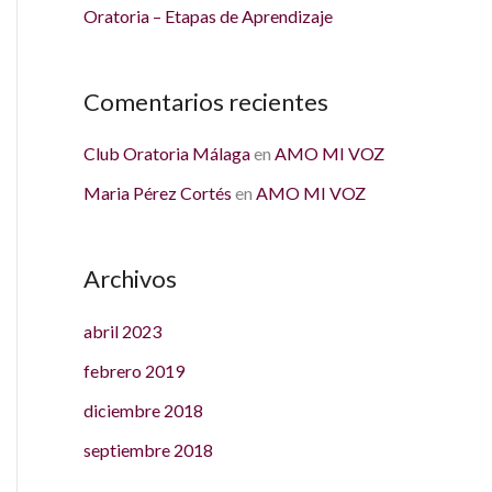
Oratoria – Etapas de Aprendizaje
:
Comentarios recientes
Club Oratoria Málaga
en
AMO MI VOZ
Maria Pérez Cortés
en
AMO MI VOZ
Archivos
abril 2023
febrero 2019
diciembre 2018
septiembre 2018