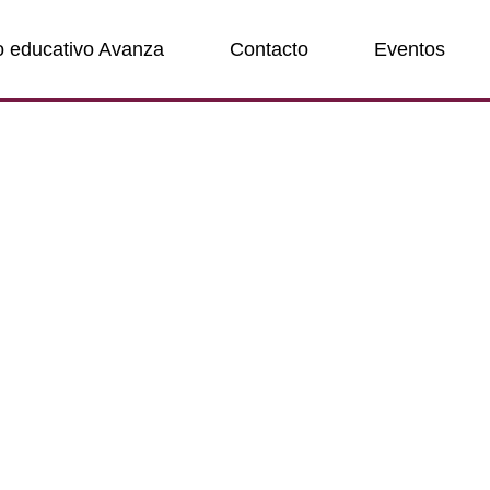
o educativo Avanza
Contacto
Eventos