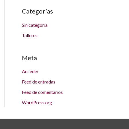
Categorías
Sin categoría
Talleres
Meta
Acceder
Feed de entradas
Feed de comentarios
WordPress.org