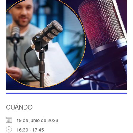
CUÁNDO
19 de junio de 2026
16:30 - 17:45