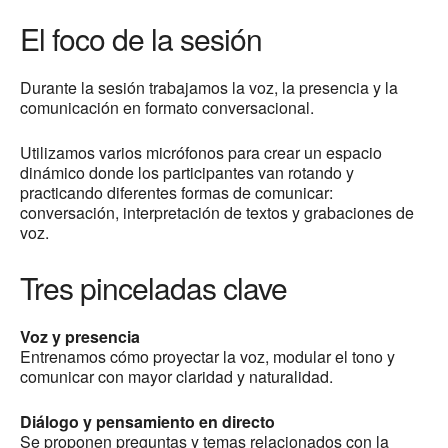
El foco de la sesión
Durante la sesión trabajamos la voz, la presencia y la
comunicación en formato conversacional.
Utilizamos varios micrófonos para crear un espacio
dinámico donde los participantes van rotando y
practicando diferentes formas de comunicar:
conversación, interpretación de textos y grabaciones de
voz.
Tres pinceladas clave
Voz y presencia
Entrenamos cómo proyectar la voz, modular el tono y
comunicar con mayor claridad y naturalidad.
Diálogo y pensamiento en directo
Se proponen preguntas y temas relacionados con la