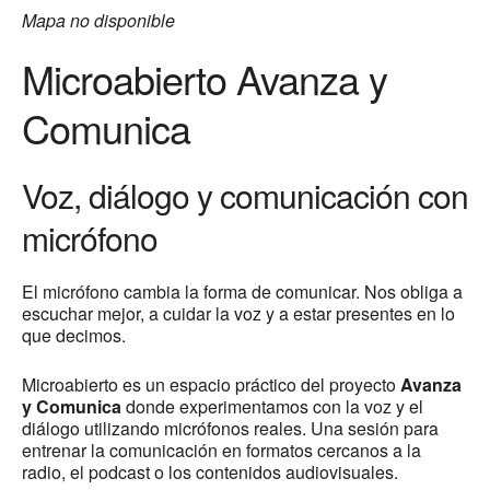
Mapa no disponible
Microabierto Avanza y
Comunica
Voz, diálogo y comunicación con
micrófono
El micrófono cambia la forma de comunicar. Nos obliga a
escuchar mejor, a cuidar la voz y a estar presentes en lo
que decimos.
Microabierto es un espacio práctico del proyecto
Avanza
y Comunica
donde experimentamos con la voz y el
diálogo utilizando micrófonos reales. Una sesión para
entrenar la comunicación en formatos cercanos a la
radio, el podcast o los contenidos audiovisuales.