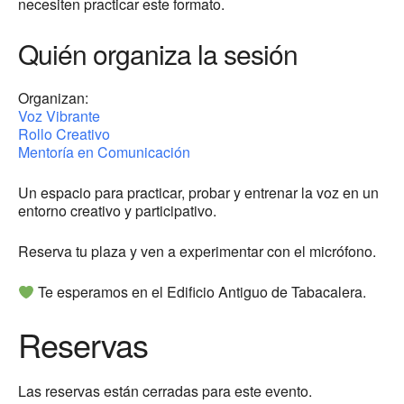
necesiten practicar este formato.
Quién organiza la sesión
Organizan:
Voz Vibrante
Rollo Creativo
Mentoría en Comunicación
Un espacio para practicar, probar y entrenar la voz en un
entorno creativo y participativo.
Reserva tu plaza y ven a experimentar con el micrófono.
Te esperamos en el Edificio Antiguo de Tabacalera.
Reservas
Las reservas están cerradas para este evento.