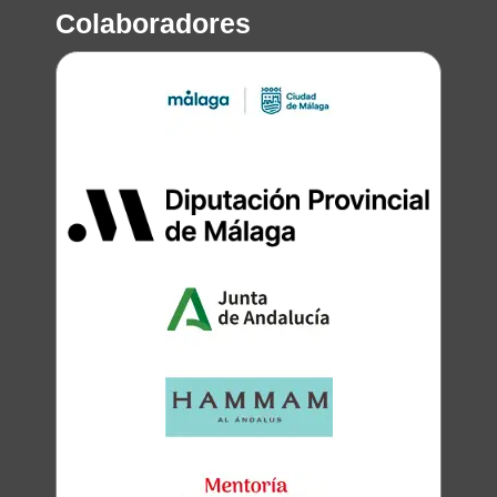
Colaboradores