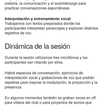
oratoria, la comunicación y el autoliderazgo para
practicar conversaciones espontáneas.
Interpretación y entrenamiento vocal
Trabajamos con textos preparados donde los
participantes interpretan personajes y exploran distintos
registros de voz.
Dinámica de la sesión
Durante la sesión utilizamos tres micrófonos y los
participantes van rotando por ellos.
Habrá espacios de conversación, ejercicios de
interpretación vocal y grabaciones de voz que podrán
repetirse para mejorar la modulación, la proyección y la
presencia.
En algunos momentos también se graban voces en off
para vídeos del club o para proyectos de socios que