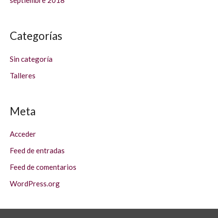
septiembre 2018
Categorías
Sin categoría
Talleres
Meta
Acceder
Feed de entradas
Feed de comentarios
WordPress.org