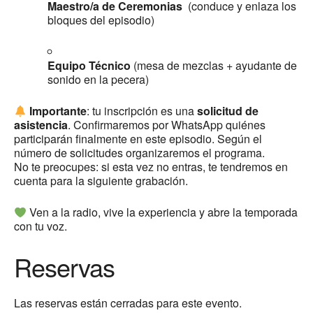
Maestro/a de Ceremonias
(conduce y enlaza los
bloques del episodio)
Equipo Técnico
(mesa de mezclas + ayudante de
sonido en la pecera)
Importante
: tu inscripción es una
solicitud de
asistencia
. Confirmaremos por WhatsApp quiénes
participarán finalmente en este episodio. Según el
número de solicitudes organizaremos el programa.
No te preocupes: si esta vez no entras, te tendremos en
cuenta para la siguiente grabación.
Ven a la radio, vive la experiencia y abre la temporada
con tu voz.
Reservas
Las reservas están cerradas para este evento.