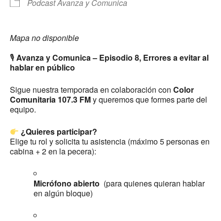
Podcast Avanza y Comunica
Mapa no disponible
🎙
Avanza y Comunica – Episodio 8, Errores a evitar al
hablar en público
Sigue nuestra temporada en colaboración con
Color
Comunitaria 107.3 FM
y queremos que formes parte del
equipo.
¿Quieres participar?
Elige tu rol y solicita tu asistencia (máximo 5 personas en
cabina + 2 en la pecera):
Micrófono abierto
(para quienes quieran hablar
en algún bloque)