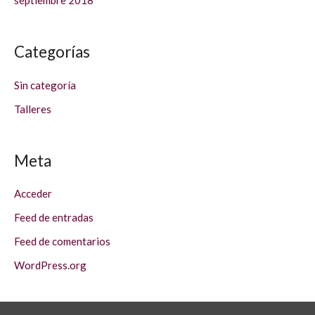
septiembre 2018
Categorías
Sin categoría
Talleres
Meta
Acceder
Feed de entradas
Feed de comentarios
WordPress.org