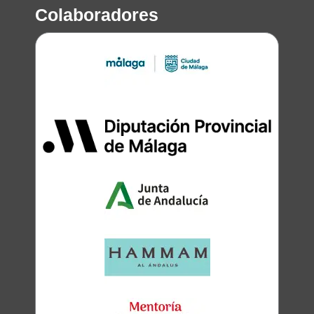
Colaboradores