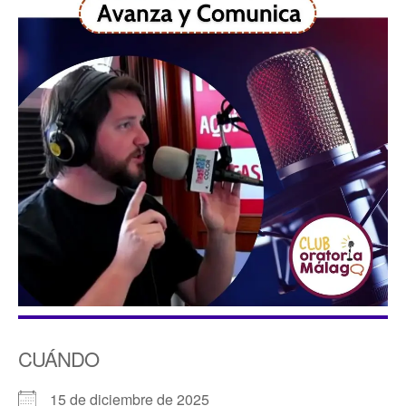
CUÁNDO
15 de diciembre de 2025