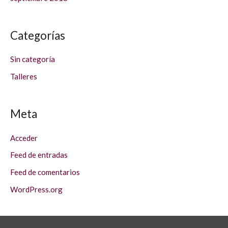
Categorías
Sin categoría
Talleres
Meta
Acceder
Feed de entradas
Feed de comentarios
WordPress.org