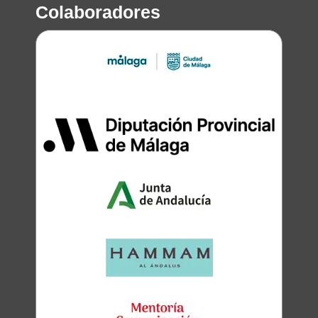
Colaboradores