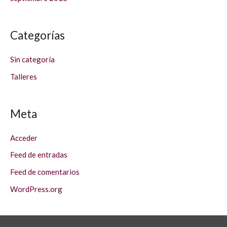
Categorías
Sin categoría
Talleres
Meta
Acceder
Feed de entradas
Feed de comentarios
WordPress.org