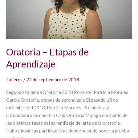
Oratoria – Etapas de
Aprendizaje
Talleres
/
22 de septiembre de 2018
Segundo taller de Oratoria 2018 Ponente: Patricia Morales
García Oratoria, etapas de aprendizaje El pasado 18 de
diciembre del 2018, Patricia Morales, Presidenta y
cofundadora de nuestro Club Oratoria Málaga nos habló de
las distintas fases del aprendizaje del arte de la oratoria.
Hubo dinámicas participativas donde se pudo poner a prueba