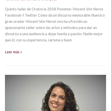
Quinto taller de Oratoria 2018 Ponente: Vincent Von Nereé
Facebook-f Twitter Cómo da un discurso memorable Nuestro
gran orador Vincent Von Nereé nos ha ofrecido un
apasionante taller sobre las artes y métodos para dar un
discurso a una audiencia y dejar huella y pasión. Nadie mejor
que él, con su experiencia, carisma y buen
Leer más »
Oratoria
–
Etapas
de
Aprendizaje