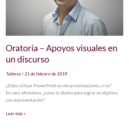
discurso
Oratoria – Apoyos visuales en
un discurso
Talleres
/
21 de febrero de 2019
¿Debo utilizar PowerPoint en mis presentaciones, o no?
En caso afirmativo, ¿cómo lo diseño para lograr mi objetivo
con la presentación?
Leer más »