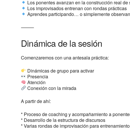
Los ponentes avanzan en la construcción real de 
Los improvisados entrenan con rondas prácticas
Aprendes participando… o simplemente observan
⸻
Dinámica de la sesión
Comenzaremos con una antesala práctica:
Dinámicas de grupo para activar
Presencia
Atención
Conexión con la mirada
A partir de ahí:
* Proceso de coaching y acompañamiento a ponente
* Desarrollo de la estructura de discursos
* Varias rondas de improvisación para entrenamiento