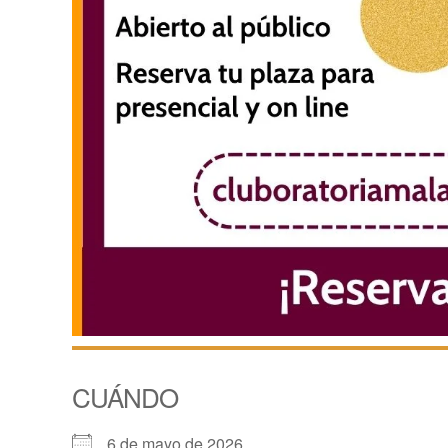
CUÁNDO
6 de mayo de 2026