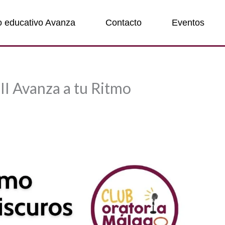
o educativo Avanza
Contacto
Eventos
II Avanza a tu Ritmo