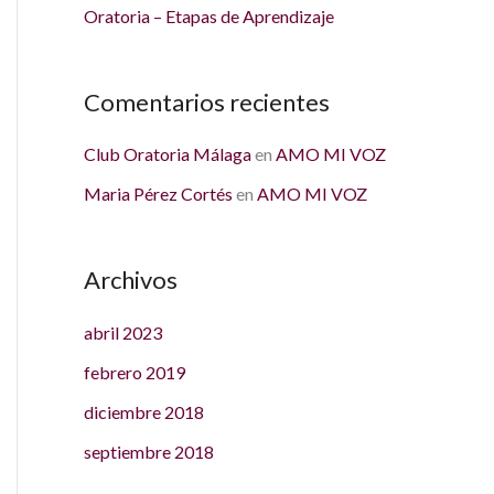
Oratoria – Etapas de Aprendizaje
:
Comentarios recientes
Club Oratoria Málaga
en
AMO MI VOZ
Maria Pérez Cortés
en
AMO MI VOZ
Archivos
abril 2023
febrero 2019
diciembre 2018
septiembre 2018