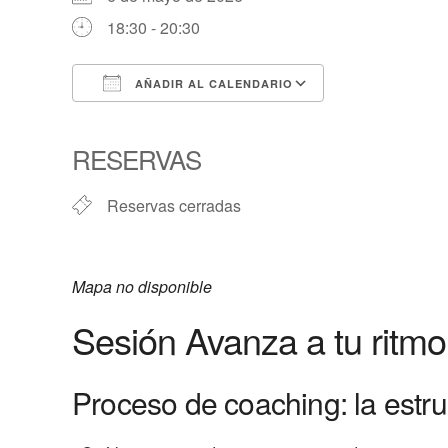
18:30 - 20:30
AÑADIR AL CALENDARIO
Descargar ICS
Google Calen
RESERVAS
Reservas cerradas
Mapa no disponible
Sesión Avanza a tu ritmo
Proceso de coaching: la estru