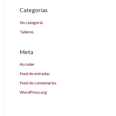
Categorías
Sin categoría
Talleres
Meta
Acceder
Feed de entradas
Feed de comentarios
WordPress.org