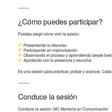
⸻
¿Cómo puedes participar?
Puedes elegir cómo vivir la sesión:
Presentando tu discurso
Participando en improvisación
Observando el proceso y aprendiendo desde fuer
Aportando con tu presencia y escucha
Es una sesión para practicar, probar y avanzar. Cad
⸻
Conduce la sesión
Conduce la sesión: MC Mentoría en Comunicación